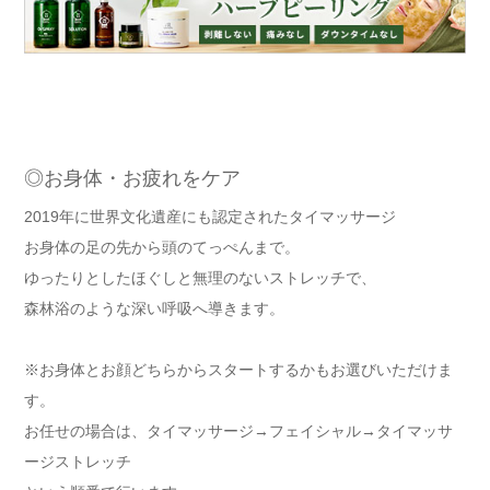
◎お身体・お疲れをケア
2019年に世界文化遺産にも認定されたタイマッサージ
お身体の足の先から頭のてっぺんまで。
ゆったりとしたほぐしと無理のないストレッチで、
森林浴のような深い呼吸へ導きます。
※お身体とお顔どちらからスタートするかもお選びいただけま
す。
お任せの場合は、タイマッサージ→フェイシャル→タイマッサ
ージストレッチ