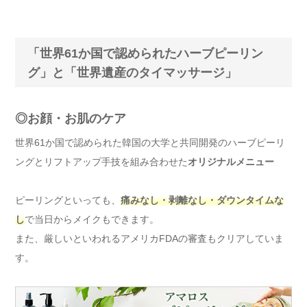
「世界61か国で認められたハーブピーリン
グ」と「世界遺産のタイマッサージ」
◎お顔・お肌のケア
世界61か国で認められた韓国の大学と共同開発のハーブピーリ
ングとリフトアップ手技を組み合わせた
オリジナルメニュー
ピーリングといっても、
痛みなし・剥離なし・ダウンタイムな
し
で当日からメイクもできます。
また、厳しいといわれるアメリカFDAの審査もクリアしていま
す。