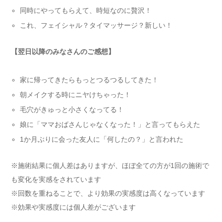
同時にやってもらえて、時短なのに贅沢！
これ、フェイシャル？タイマッサージ？新しい！
【翌日以降のみなさんのご感想】
家に帰ってきたらもっとつるつるしてきた！
朝メイクする時にニヤけちゃった！
毛穴がきゅっと小さくなってる！
娘に「ママおばさんじゃなくなった！」と言ってもらえた
1か月ぶりに会った友人に「何したの？」と言われた
※施術結果に個人差はありますが、ほぼ全ての方が1回の施術で
も変化を実感をされています
※回数を重ねることで、より効果の実感度は高くなっています
※効果や実感度には個人差がございます