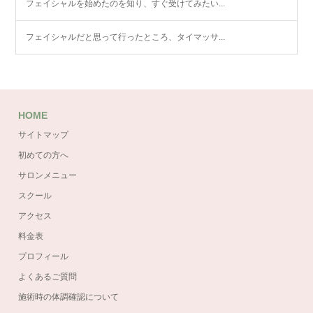
フェイシャルを始めたのを知り、すぐ受けてみたい...
フェイシャルだと思って行ったところ、タイマッサ...
HOME
サイトマップ
初めての方へ
サロンメニュー
スクール
アクセス
料金表
プロフィール
よくあるご質問
施術時の体調確認について