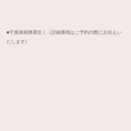
■千葉南税務署近く（詳細番地はご予約の際にお伝えい
たします)