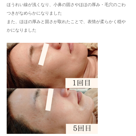
ほうれい線が浅くなり、小鼻の固さやほほの厚み・毛穴のごわ
つきがなめらかになりました
また、ほほの厚みと固さが取れたことで、表情が柔らかく穏や
かになりました