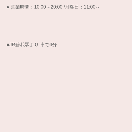
● 営業時間：10:00～20:00 /月曜日：11:00～
■JR蘇我駅より 車で4分