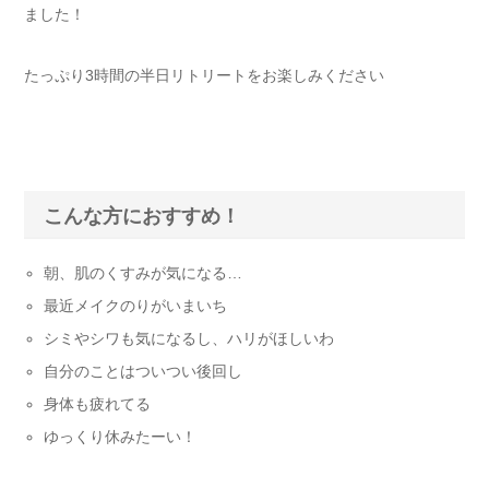
ました！
たっぷり3時間の半日リトリートをお楽しみください
こんな方におすすめ！
朝、肌のくすみが気になる…
最近メイクのりがいまいち
シミやシワも気になるし、ハリがほしいわ
自分のことはついつい後回し
身体も疲れてる
ゆっくり休みたーい！