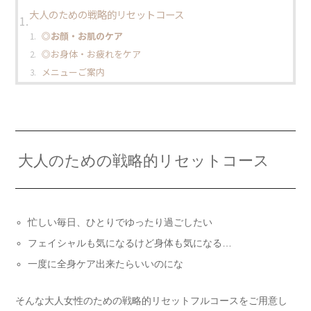
大人のための戦略的リセットコース
◎お顔・お肌のケア
◎お身体・お疲れをケア
メニューご案内
大人のための戦略的リセットコース
忙しい毎日、ひとりでゆったり過ごしたい
フェイシャルも気になるけど身体も気になる…
一度に全身ケア出来たらいいのにな
そんな大人女性のための戦略的リセットフルコースをご用意し