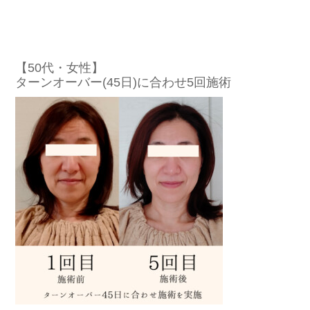
【50代・女性】
ターンオーバー(45日)に合わせ5回施術